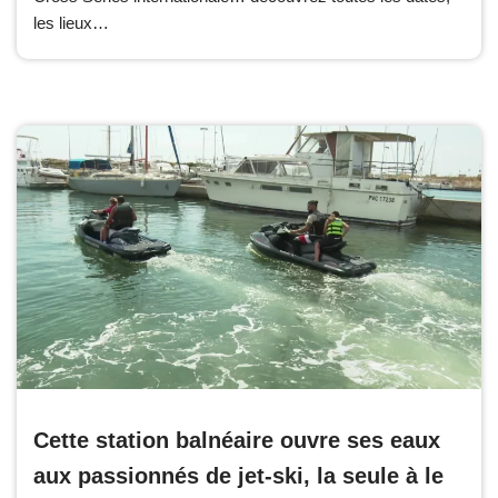
les lieux…
Cette station balnéaire ouvre ses eaux
aux passionnés de jet-ski, la seule à le