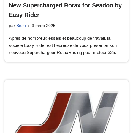
New Supercharged Rotax for Seadoo by
Easy Rider
par
Bézu
3 mars 2025
Après de nombreux essais et beaucoup de travail, la
société Easy Rider est heureuse de vous présenter son
nouveau Superchargeur RotaxRacing pour moteur 325.