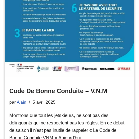
Code De Bonne Conduite – V.N.M
par
Alain
5 avril 2025
Montrons que tout les jetskieurs, ne sont pas des
délinquants qui ne respectent pas les règles. En ce début
de saison il n’est pas inutile de rappeler « Le Code de
Bonne Conduite VNM ».Aujourd’hui…