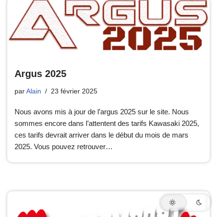
Argus 2025
par
Alain
23 février 2025
Nous avons mis à jour de l’argus 2025 sur le site. Nous
sommes encore dans l’attentent des tarifs Kawasaki 2025,
ces tarifs devrait arriver dans le début du mois de mars
2025. Vous pouvez retrouver…