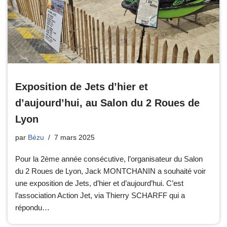
Exposition de Jets d’hier et
d’aujourd’hui, au Salon du 2 Roues de
Lyon
par
Bézu
7 mars 2025
Pour la 2ème année consécutive, l’organisateur du Salon
du 2 Roues de Lyon, Jack MONTCHANIN a souhaité voir
une exposition de Jets, d’hier et d’aujourd’hui. C’est
l’association Action Jet, via Thierry SCHARFF qui a
répondu…