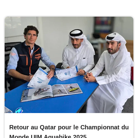
Retour au Qatar pour le Championnat du
Monde UIM Aquabike 2025