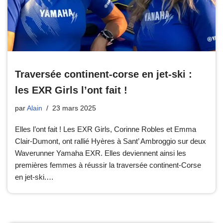
Traversée continent-corse en jet-ski :
les EXR Girls l’ont fait !
par
Alain
23 mars 2025
Elles l’ont fait ! Les EXR Girls, Corinne Robles et Emma
Clair-Dumont, ont rallié Hyères à Sant’ Ambroggio sur deux
Waverunner Yamaha EXR. Elles deviennent ainsi les
premières femmes à réussir la traversée continent-Corse
en jet-ski.…