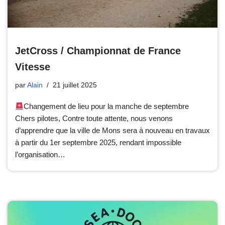
JetCross / Championnat de France
Vitesse
par
Alain
21 juillet 2025
Changement de lieu pour la manche de septembre
Chers pilotes, Contre toute attente, nous venons
d’apprendre que la ville de Mons sera à nouveau en travaux
à partir du 1er septembre 2025, rendant impossible
l’organisation…