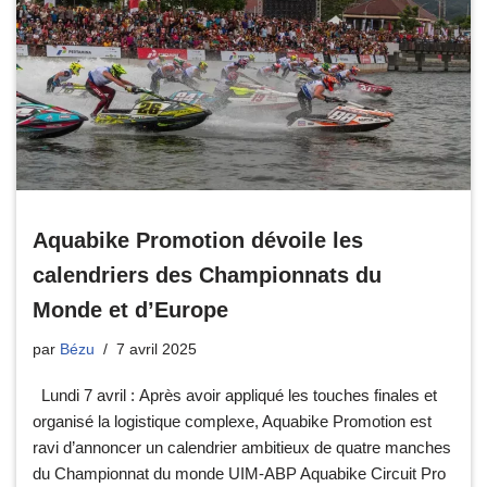
Aquabike Promotion dévoile les
calendriers des Championnats du
Monde et d’Europe
par
Bézu
7 avril 2025
Lundi 7 avril : Après avoir appliqué les touches finales et
organisé la logistique complexe, Aquabike Promotion est
ravi d’annoncer un calendrier ambitieux de quatre manches
du Championnat du monde UIM-ABP Aquabike Circuit Pro