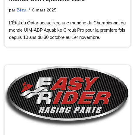
par
Bézu
6 mars 2025
L’État du Qatar accueillera une manche du Championnat du
monde UIM-ABP Aquabike Circuit Pro pour la première fois
depuis 10 ans du 30 octobre au 1er novembre.