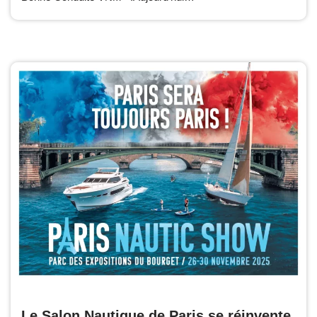
Le Salon Nautique de Paris se réinvente,