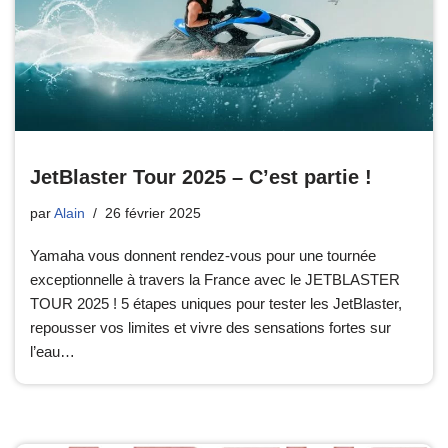
JetBlaster Tour 2025 – C’est partie !
par
Alain
26 février 2025
Yamaha vous donnent rendez-vous pour une tournée
exceptionnelle à travers la France avec le JETBLASTER
TOUR 2025 ! 5 étapes uniques pour tester les JetBlaster,
repousser vos limites et vivre des sensations fortes sur
l’eau…