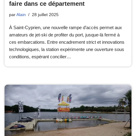
faire dans ce département
par
Alain
28 juillet 2025
À Saint-Cyprien, une nouvelle rampe d’accès permet aux
amateurs de jet-ski de profiter du port, jusque-là fermé à
ces embarcations. Entre encadrement strict et innovations
technologiques, la station expérimente une ouverture sous
conditions, espérant concilier…