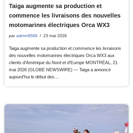
Taiga augmente sa production et
commence les livraisons des nouvelles
motomarines électriques Orca WX3
par
admin8568
23 mai 2026
Taiga augmente sa production et commence les livraisons
des nouvelles motomarines électriques Orca WX3 aux
clients d’Amérique du Nord et d’Europe MONTRÉAL, 21
mai 2026 (GLOBE NEWSWIRE) — Taiga a annoncé
aujourd’hui le début des…