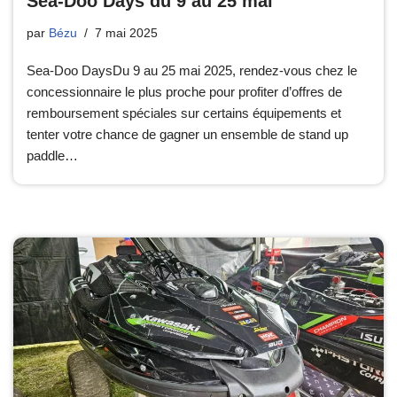
Sea-Doo Days du 9 au 25 mai
par
Bézu
7 mai 2025
Sea-Doo DaysDu 9 au 25 mai 2025, rendez-vous chez le
concessionnaire le plus proche pour profiter d’offres de
remboursement spéciales sur certains équipements et
tenter votre chance de gagner un ensemble de stand up
paddle…