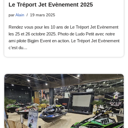
Le Tréport Jet Evènement 2025
par
Alain
19 mars 2025
Rendez vous pour les 10 ans de Le Tréport Jet Evènement
les 25 et 26 octobre 2025. Photo de Ludo Petit avec notre
ami pilote Bigjim Event en action. Le Tréport Jet Evènement
c’est du…