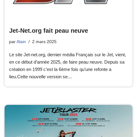
Jet-Net.org fait peau neuve
par
Alain
2 mars 2025
Le site Jet-net.org, dernier média Français sur le Jet, vient,
en ce début d’année 2025, de faire peau neuve. Depuis sa
création en 1999 c’est la 6ème fois qu’une refonte a
lieu.Cette nouvelle version se…