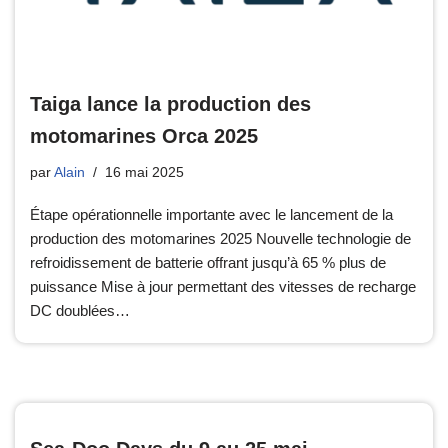
Taiga lance la production des
motomarines Orca 2025
par
Alain
16 mai 2025
Étape opérationnelle importante avec le lancement de la
production des motomarines 2025 Nouvelle technologie de
refroidissement de batterie offrant jusqu’à 65 % plus de
puissance Mise à jour permettant des vitesses de recharge
DC doublées…