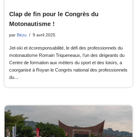
Clap de fin pour le Congrès du
Motonautisme !
par
Bézu
9 avril 2025
Jet-ski et écoresponsabilité, le défi des professionnels du
motonautisme Romain Triqueneaux, l’un des dirigeants du
Centre de formation aux métiers du sport et des loisirs, a
coorganisé à Royan le Congrès national des professionnels
du…