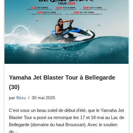
Yamaha Jet Blaster Tour à Bellegarde
(30)
par
Bézu
30 mai 2025
C’est sous un beau soleil de début d’été, que le Yamaha Jet
Blaster Tour a posé sa remorque les 17 et 18 mai au Lac de
Bellegarde (domaine du haut Broussan). Avec le soutien
de…