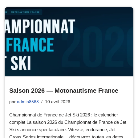
Saison 2026 — Motonautisme France
par
admin8568
10 avril 2026
Championnat de France de Jet Ski 2026 : le calendrier
complet La saison 2026 du Championnat de France de Jet
Ski s’annonce spectaculaire. Vitesse, endurance, Jet
Cross Series internationale… découvrez toutes les dates,