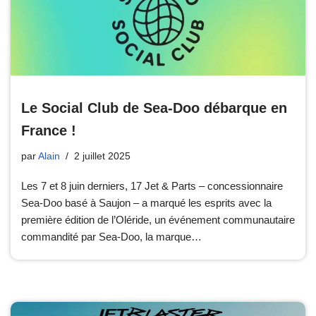
Le Social Club de Sea-Doo débarque en
France !
par
Alain
2 juillet 2025
Les 7 et 8 juin derniers, 17 Jet & Parts – concessionnaire
Sea-Doo basé à Saujon – a marqué les esprits avec la
première édition de l’Oléride, un événement communautaire
commandité par Sea-Doo, la marque…