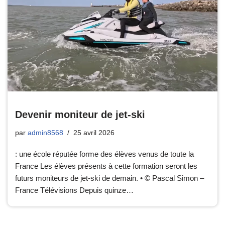
Devenir moniteur de jet-ski
par
admin8568
25 avril 2026
: une école réputée forme des élèves venus de toute la
France Les élèves présents à cette formation seront les
futurs moniteurs de jet-ski de demain. • © Pascal Simon –
France Télévisions Depuis quinze…