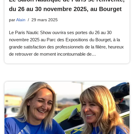
du 26 au 30 novembre 2025, au Bourget
par
Alain
29 mars 2025
Le Paris Nautic Show ouvrira ses portes du 26 au 30
novembre 2025 au Parc des Expositions du Bourget, à la
grande satisfaction des professionnels de la filière, heureux
de retrouver de moment incontournable de…