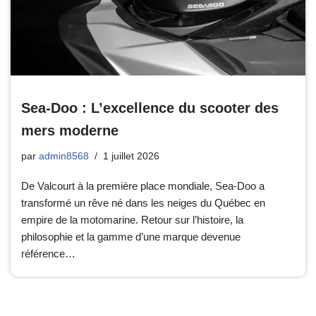
Sea-Doo : L’excellence du scooter des
mers moderne
par
admin8568
1 juillet 2026
De Valcourt à la première place mondiale, Sea-Doo a
transformé un rêve né dans les neiges du Québec en
empire de la motomarine. Retour sur l’histoire, la
philosophie et la gamme d’une marque devenue
référence…