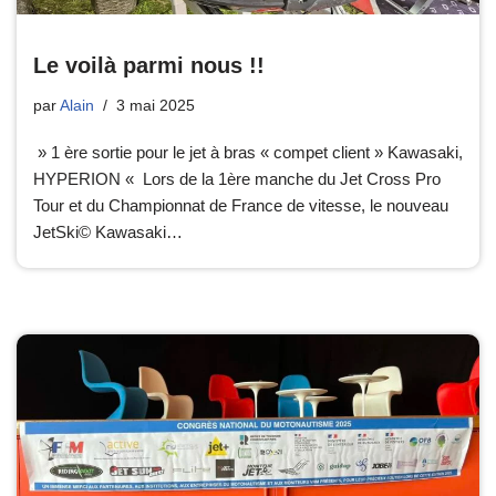
Le voilà parmi nous !!
par
Alain
3 mai 2025
» 1 ère sortie pour le jet à bras « compet client » Kawasaki,
HYPERION « Lors de la 1ère manche du Jet Cross Pro
Tour et du Championnat de France de vitesse, le nouveau
JetSki© Kawasaki…